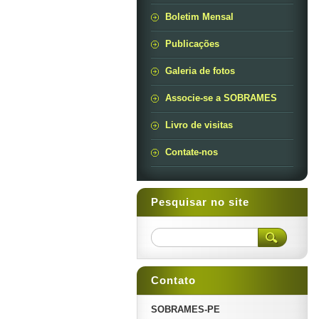
Boletim Mensal
Publicações
Galeria de fotos
Associe-se a SOBRAMES
Livro de visitas
Contate-nos
Pesquisar no site
Contato
SOBRAMES-PE