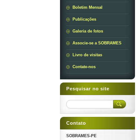
Boletim Mensal
Publicações
Galeria de fotos
Associe-se a SOBRAMES
Livro de visitas
Contate-nos
Pesquisar no site
Contato
SOBRAMES-PE