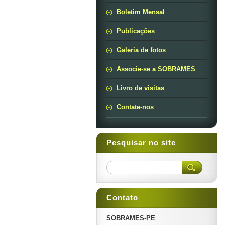
Boletim Mensal
Publicações
Galeria de fotos
Associe-se a SOBRAMES
Livro de visitas
Contate-nos
Pesquisar no site
Contato
SOBRAMES-PE