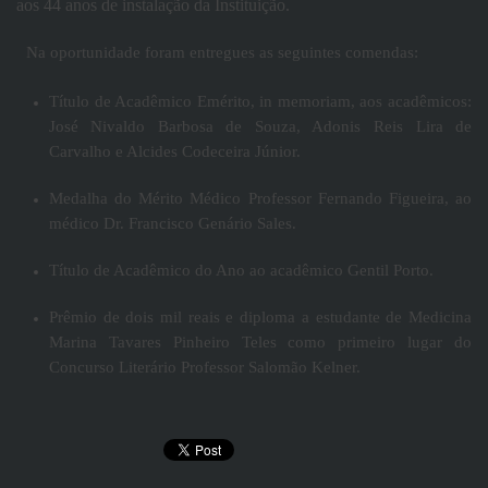
aos 44 anos de instalação da Instituição.
Na oportunidade foram entregues as seguintes comendas:
Título de Acadêmico Emérito, in memoriam, aos acadêmicos:
José Nivaldo Barbosa de Souza, Adonis Reis Lira de
Carvalho e Alcides Codeceira Júnior.
Medalha do Mérito Médico Professor Fernando Figueira, ao
médico Dr. Francisco Genário Sales.
Título de Acadêmico do Ano ao acadêmico Gentil Porto.
Prêmio de dois mil reais e diploma a estudante de Medicina
Marina Tavares Pinheiro Teles como primeiro lugar do
Concurso Literário Professor Salomão Kelner.