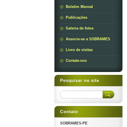
Boletim Mensal
Publicações
Galeria de fotos
Associe-se a SOBRAMES
Livro de visitas
Contate-nos
Pesquisar no site
Contato
SOBRAMES-PE