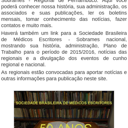
Sobrames - Regional de Pernambuco. Aqui você
poderá conhecer nossa história, sua administração, os
associados e suas publicações, ler os boletins
mensais, tomar conhecimento das notícias, fazer
contatos e muito mais.
Haverá também um link para a Sociedade Brasileira
de Médicos Escritores - Sobrames nacional,
mostrando sua história, administração, Plano de
Trabalho para o período de 2015/2016, notícias das
regionais e a divulgação dos eventos de cunho
regional e nacional.
As regionais estão convocadas para aportar notícias e
outras informações para publicação neste site.