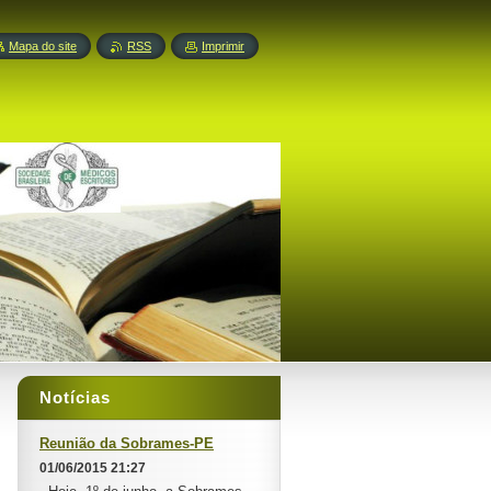
Mapa do site
RSS
Imprimir
Notícias
Reunião da Sobrames-PE
01/06/2015 21:27