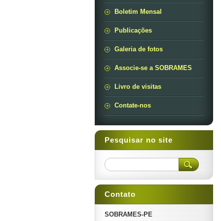
Boletim Mensal
Publicações
Galeria de fotos
Associe-se a SOBRAMES
Livro de visitas
Contate-nos
Pesquisar no site
Contato
SOBRAMES-PE