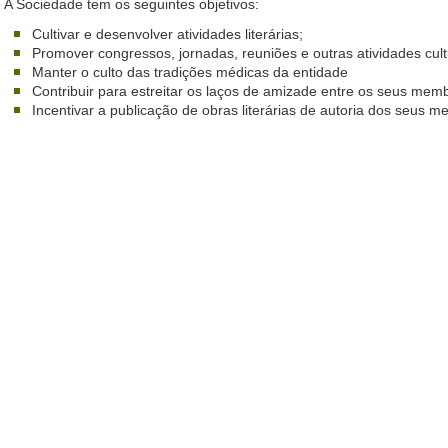
A Sociedade tem os seguintes objetivos:
Cultivar e desenvolver atividades literárias;
Promover congressos, jornadas, reuniões e outras atividades cult
Manter o culto das tradições médicas da entidade
Contribuir para estreitar os laços de amizade entre os seus mem
Incentivar a publicação de obras literárias de autoria dos seus 